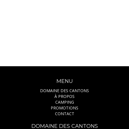
MENU
DOMAINE DES CANTONS
À PROPOS
CAMPING
PROMOTIONS
CONTACT
DOMAINE DES CANTONS