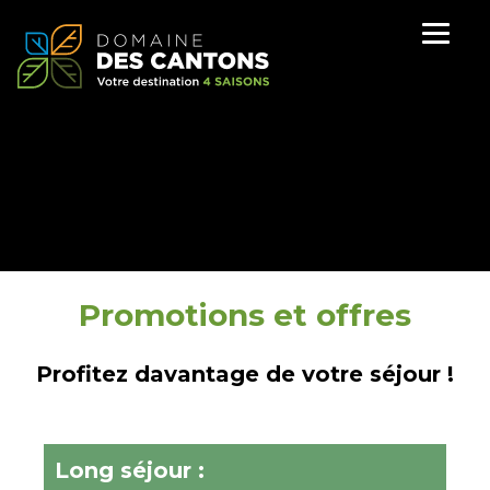
Promotions et offres
Profitez davantage de votre séjour !
Long séjour :