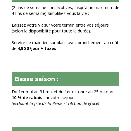
(2 fins de semaine consécutives, jusqu’à un maximum de
4 fins de semaine) Simplifiez-vous la vie :
Laissez votre VR sur votre terrain entre vos séjours
(selon la disponibilité pour toute la durée).
Service de maintien sur place avec branchement au coût
de
4,50 $/jour + taxes
.
Basse saison :
Du 1er mai au 31 mai et du 1er octobre au 25 octobre
10 % de rabais
sur votre séjour
(excluant la fête de la Reine et l’Action de grâce)