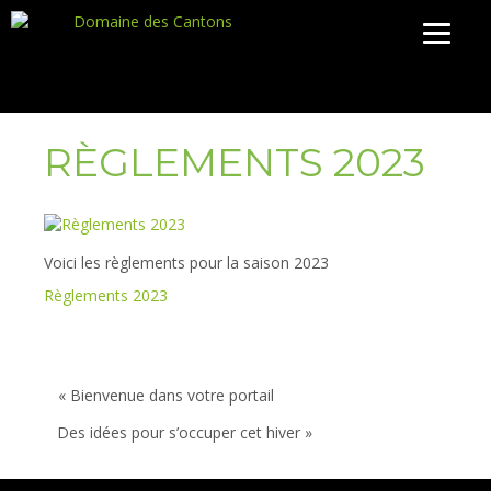
RÈGLEMENTS 2023
Voici les règlements pour la saison 2023
Règlements 2023
« Bienvenue dans votre portail
Des idées pour s’occuper cet hiver »